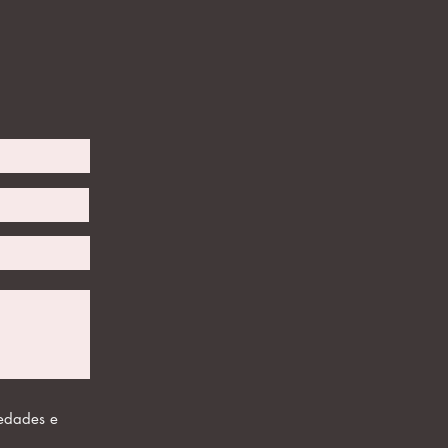
vedades e